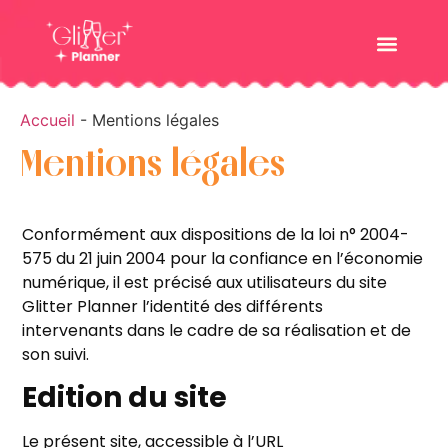
Accueil
-
Mentions légales
Mentions légales
Conformément aux dispositions de la loi n° 2004-
575 du 21 juin 2004 pour la confiance en l’économie
numérique, il est précisé aux utilisateurs du site
Glitter Planner l’identité des différents
intervenants dans le cadre de sa réalisation et de
son suivi.
Edition du site
Le présent site, accessible à l’URL