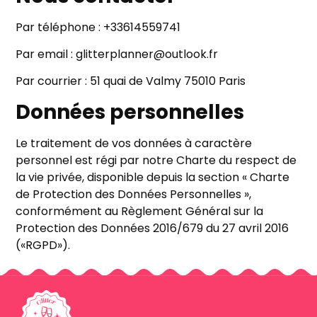
Par téléphone : +33614559741
Par email : glitterplanner@outlook.fr
Par courrier : 51 quai de Valmy 75010 Paris
Données personnelles
Le traitement de vos données à caractère
personnel est régi par notre Charte du respect de
la vie privée, disponible depuis la section « Charte
de Protection des Données Personnelles »,
conformément au Règlement Général sur la
Protection des Données 2016/679 du 27 avril 2016
(«RGPD»).