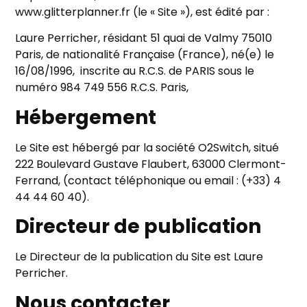
www.glitterplanner.fr (le « Site »), est édité par :
Laure Perricher, résidant 51 quai de Valmy 75010
Paris, de nationalité Française (France), né(e) le
16/08/1996, inscrite au R.C.S. de PARIS sous le
numéro 984 749 556 R.C.S. Paris,
Hébergement
Le Site est hébergé par la société O2Switch, situé
222 Boulevard Gustave Flaubert, 63000 Clermont-
Ferrand, (contact téléphonique ou email : (+33) 4
44 44 60 40).
Directeur de publication
Le Directeur de la publication du Site est Laure
Perricher.
Nous contacter