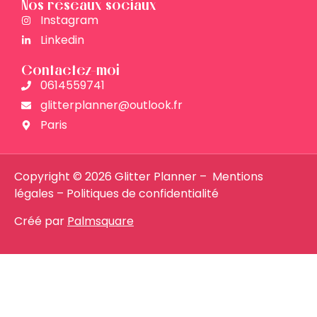
Nos réseaux sociaux
Instagram
Linkedin
Contactez-moi
0614559741
glitterplanner@outlook.fr
Paris
Copyright © 2026 Glitter Planner –
Mentions
légales
–
Politiques de confidentialité
Créé par
Palmsquare