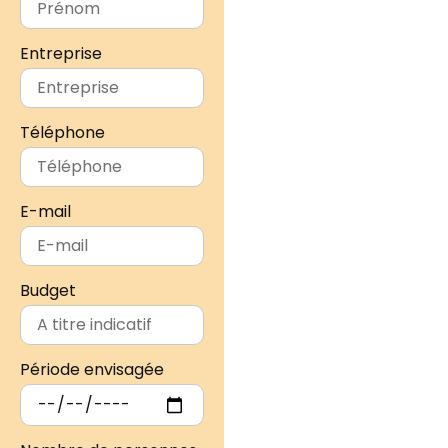
Entreprise
Téléphone
E-mail
Budget
Période envisagée