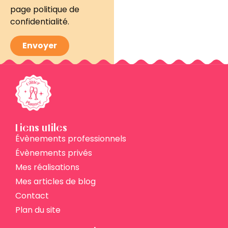
page politique de
confidentialité.
Envoyer
Liens utiles
Évènements professionnels
Évènements privés
Mes réalisations
Mes articles de blog
Contact
Plan du site