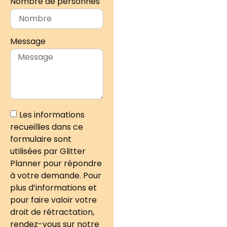
Nombre de personnes
Message
Les informations
recueillies dans ce
formulaire sont
utilisées par Glitter
Planner pour répondre
à votre demande. Pour
plus d’informations et
pour faire valoir votre
droit de rétractation,
rendez-vous sur notre