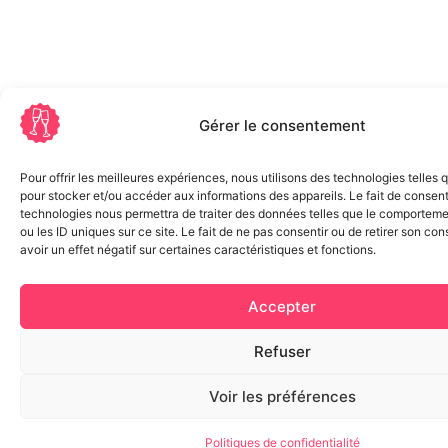
Gérer le consentement
Pour offrir les meilleures expériences, nous utilisons des technologies telles 
pour stocker et/ou accéder aux informations des appareils. Le fait de consent
technologies nous permettra de traiter des données telles que le comporteme
ou les ID uniques sur ce site. Le fait de ne pas consentir ou de retirer son c
avoir un effet négatif sur certaines caractéristiques et fonctions.
Accepter
Refuser
Voir les préférences
Politiques de confidentialité