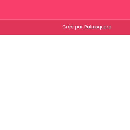
Créé par
Palmsquare